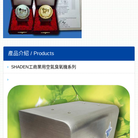
SHADEN工商業用空氣臭氧機系列