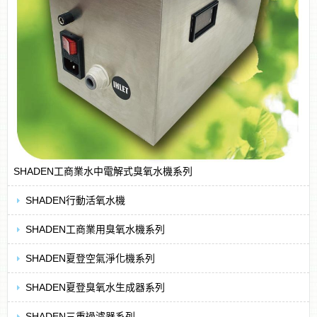
SHADEN工商業水中電解式臭氧水機系列
SHADEN行動活氧水機
SHADEN工商業用臭氧水機系列
SHADEN夏登空氣淨化機系列
SHADEN夏登臭氧水生成器系列
SHADEN三重過濾器系列