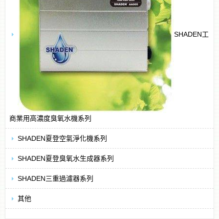
SHADEN工
商業用高濃度臭氧水機系列
SHADEN夏登空氣淨化機系列
SHADEN夏登臭氧水生成器系列
SHADEN三重過濾器系列
其他