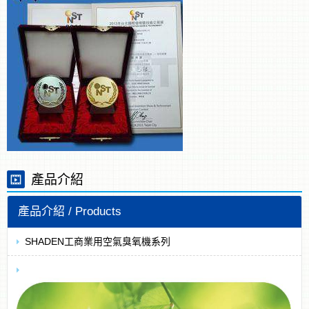
產品介紹
SHADEN工商業用空氣臭氧機系列