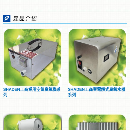
產品介紹
SHADEN工商業用空氣臭氧機系
SHADEN工商業電解式臭氧水機
列
系列