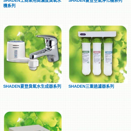
SHADEN工商業用高濃度臭氧水
SHADEN夏登空氣淨化機系列
機系列
SHADEN夏登臭氧水生成器系列
SHADEN三重過濾器系列