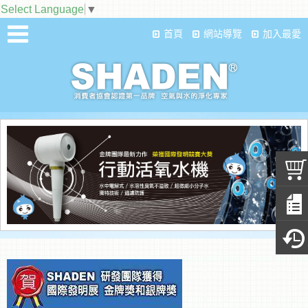
Select Language
▼
首頁
網站導覽
加入最愛