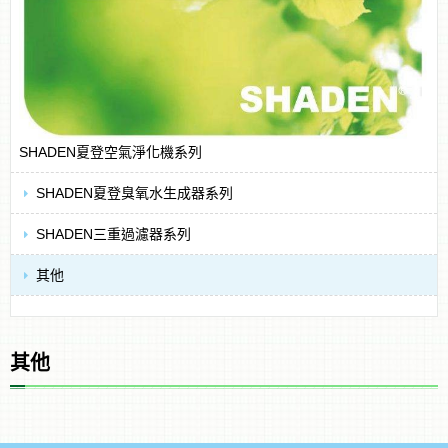
SHADEN夏登空氣淨化機系列
SHADEN夏登臭氧水生成器系列
SHADEN三重過濾器系列
其他
其他