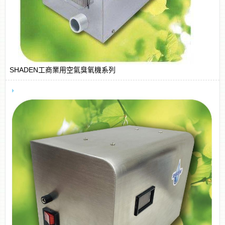
SHADEN工商業用空氣臭氧機系列