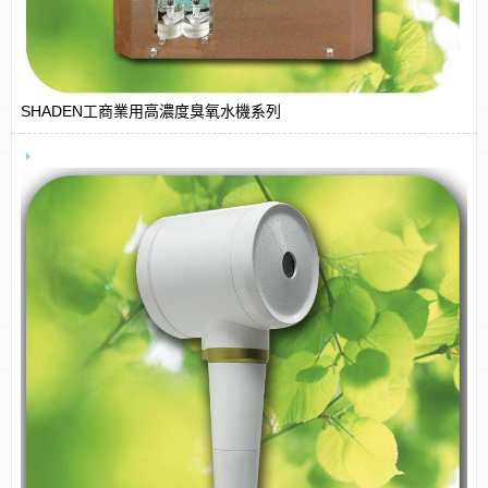
SHADEN工商業用高濃度臭氧水機系列