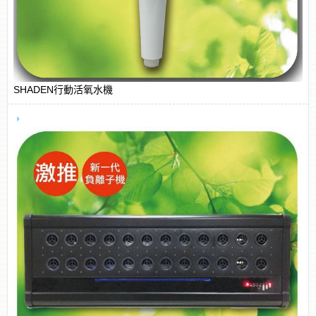
SHADEN行動活氧水機