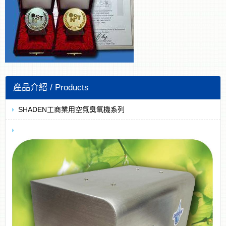
SHADEN工商業用空氣臭氧機系列