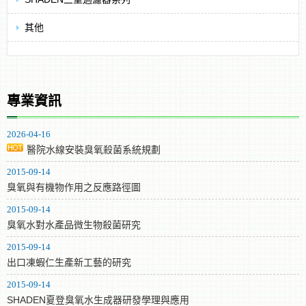
其他
專業資訊
2026-04-16
醫院水線安裝臭氧殺菌系統規劃
2015-09-14
臭氧與有機物作用之反應路徑圖
2015-09-14
臭氧水對水產品微生物殺菌研究
2015-09-14
出口凍蝦仁生產新工藝的研究
2015-09-14
SHADEN夏登臭氧水生成器研發學理與應用