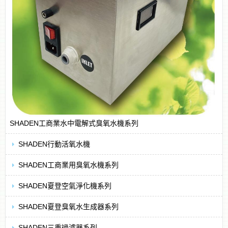
SHADEN工商業水中電解式臭氧水機系列
SHADEN行動活氧水機
SHADEN工商業用臭氧水機系列
SHADEN夏登空氣淨化機系列
SHADEN夏登臭氧水生成器系列
SHADEN三重過濾器系列