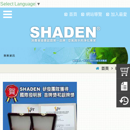
Select Language
▼
首頁
網站導覽
加入最愛
首頁
專業資訊