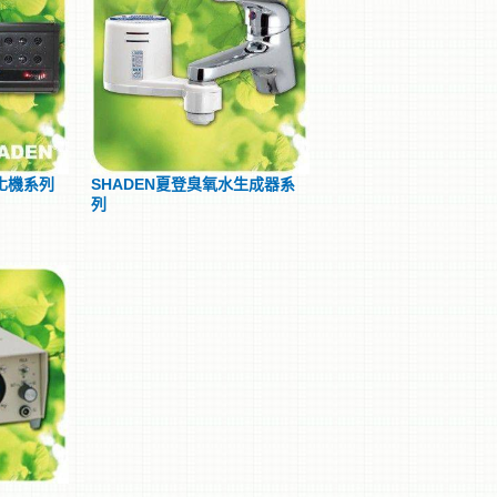
化機系列
SHADEN夏登臭氧水生成器系
列