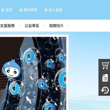
首頁
網站導覽
加入最愛
支援服務
公益專區
相關短片