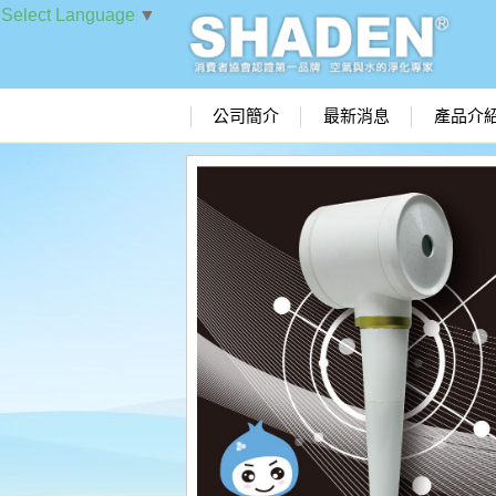
Select Language
▼
公司簡介
最新消息
產品介