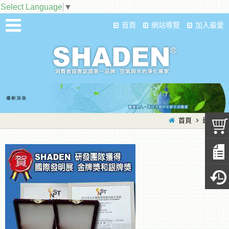
Select Language
▼
首頁
網站導覽
加入最愛
首頁
最新消息