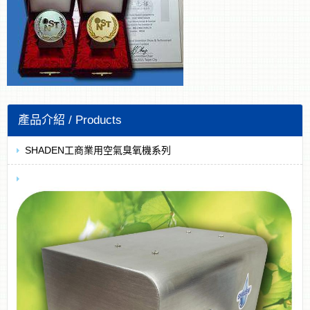
SHADEN工商業用空氣臭氧機系列