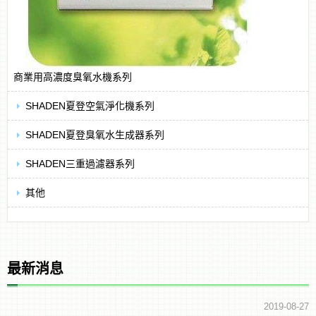
商業用高濃度臭氧水機系列
SHADEN夏登空氣淨化機系列
SHADEN夏登臭氧水生成器系列
SHADEN三重過濾器系列
其他
最新消息
2019-08-27